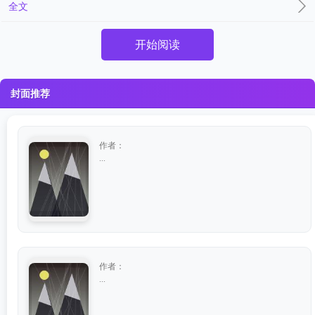
全文
开始阅读
封面推荐
作者：
...
作者：
...