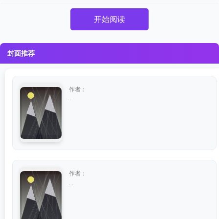
开始阅读
封面推荐
作者：
...
作者：
...