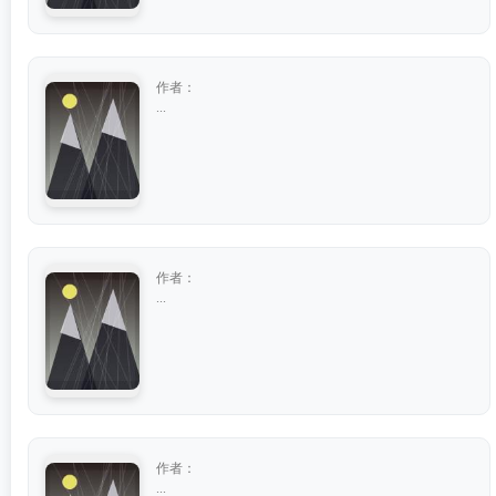
作者：
...
作者：
...
作者：
...