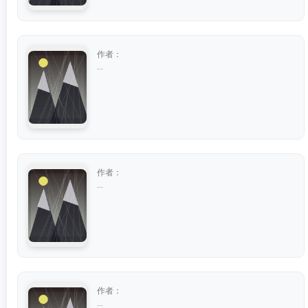
作者：
...
作者：
...
作者：
...