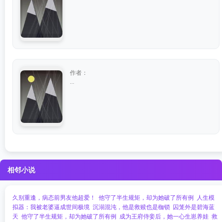
作者：
...
相邻小说
久别重逢，病态前男友他超爱！
他守了半生规矩，却为她破了所有例
人生模
拟器：我被老婆逼成世间极境
沉溺混沌，他是救赎也是枷锁
囚笼外是碧海蓝
天
他守了半生规矩，却为她破了所有例
成为王府侍妾后，她一心生崽养娃
救