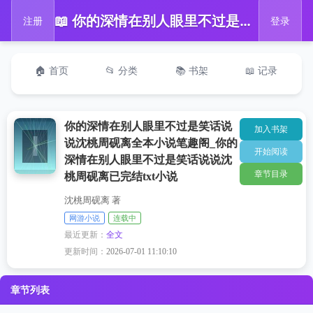
📖 你的深情在别人眼里不过是笑话说说沈桃周砚离全本小说笔趣阁_你的深情在别人眼里不过是笑话说说沈桃周砚离已完结txt小说
注册
登录
🏠 首页
📂 分类
📚 书架
📖 记录
你的深情在别人眼里不过是笑话说
加入书架
说沈桃周砚离全本小说笔趣阁_你的
开始阅读
深情在别人眼里不过是笑话说说沈
章节目录
桃周砚离已完结txt小说
沈桃周砚离 著
网游小说
连载中
最近更新：
全文
更新时间：
2026-07-01 11:10:10
章节列表