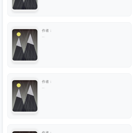
作者：
...
作者：
...
作者：