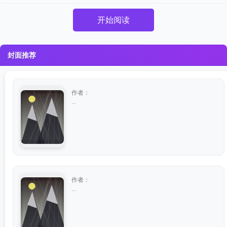
开始阅读
封面推荐
作者：
...
作者：
...