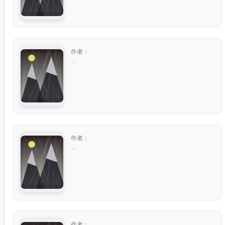
作者：
...
作者：
...
作者：