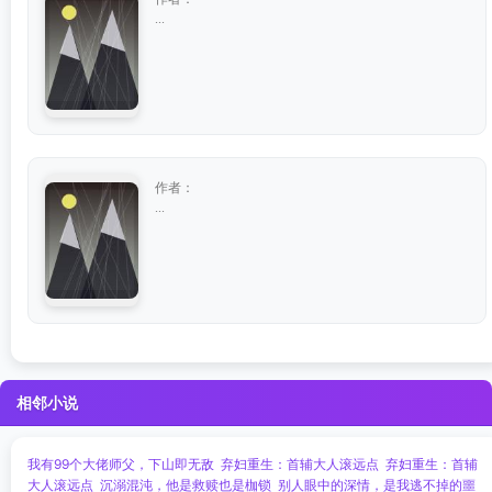
...
作者：
...
相邻小说
我有99个大佬师父，下山即无敌
弃妇重生：首辅大人滚远点
弃妇重生：首辅
大人滚远点
沉溺混沌，他是救赎也是枷锁
别人眼中的深情，是我逃不掉的噩