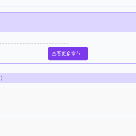
查看更多章节...
条）