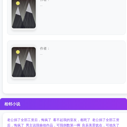
...
作者：
...
相邻小说
老公捐了全部工资后，悔疯了
看不起我的室友，都死了
老公捐了全部工资
后，悔疯了
男主说我偷他作品，可我倒数第一啊
良辰美景犹在，可他失了