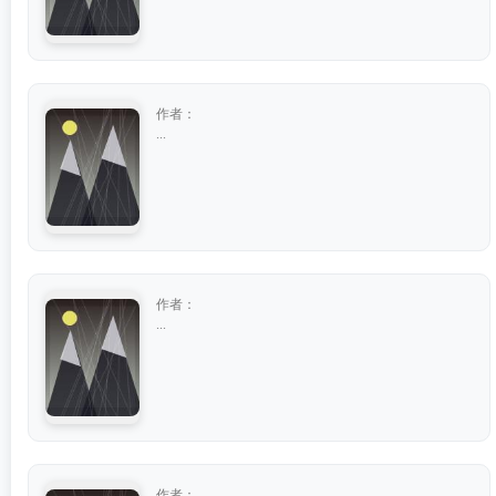
作者：
...
作者：
...
作者：