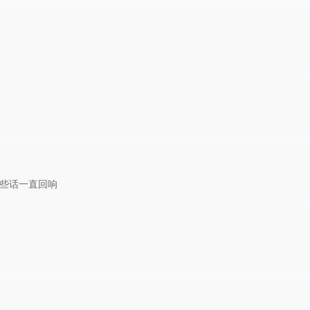
些话一直回响