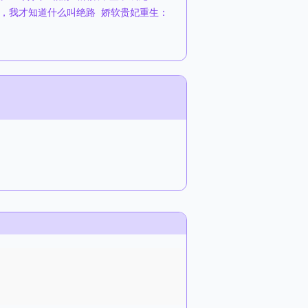
，我才知道什么叫绝路
娇软贵妃重生：