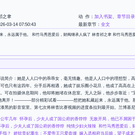
祁之聿
动 作：
加入书架
、
章节目录
03-14 07:50:43
最新章节：
全文
来，永远属于他。 和竹马秀恩爱后，财阀继承人疯了 林杳祁之聿 和竹马秀恩
小说简介：她是人人口中的乖乖女，毫无情趣。他是人人口中的理想型，
。可也只有这四年。分手后再相遇，她成了娱乐圈小花旦，他成了高高在
。可在拍摄休息期间，他却将她堵在休息室。无人之际，他步步靠近：“宝宝
她离开！————部分精彩试看————想把她私藏起来，永远属于他。
漆黑的影音室里。第七次将林杳比赛视频的进度条拉到最开始。兰博基尼停
老公牢几年
怀孕后，少夫人成了国公府的香饽饽
无敌开局，他已不屑困
怀孕后，少夫人成了国公府的香饽饽
纯情少妇火辣辣
和竹马秀恩爱后，
手指？
娇软贵妃重生：不爱帝王只爱盘缠
嫁入丞相府当后娘，望子成龙