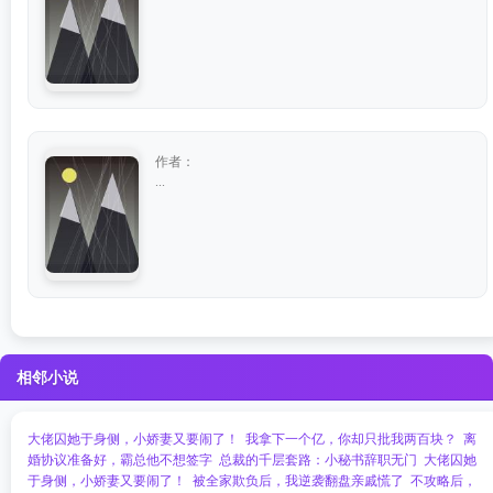
作者：
...
相邻小说
大佬囚她于身侧，小娇妻又要闹了！
我拿下一个亿，你却只批我两百块？
离
婚协议准备好，霸总他不想签字
总裁的千层套路：小秘书辞职无门
大佬囚她
于身侧，小娇妻又要闹了！
被全家欺负后，我逆袭翻盘亲戚慌了
不攻略后，