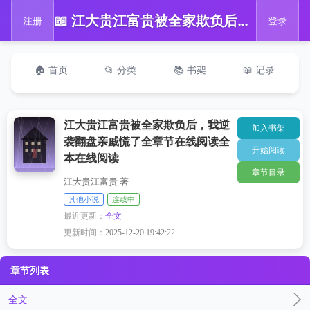
📖 江大贵江富贵被全家欺负后，我逆袭翻盘亲戚慌了全章节在线阅读全本在线阅读
注册
登录
🏠 首页
📂 分类
📚 书架
📖 记录
江大贵江富贵被全家欺负后，我逆
加入书架
袭翻盘亲戚慌了全章节在线阅读全
开始阅读
本在线阅读
章节目录
江大贵江富贵 著
其他小说
连载中
最近更新：
全文
更新时间：
2025-12-20 19:42:22
章节列表
全文