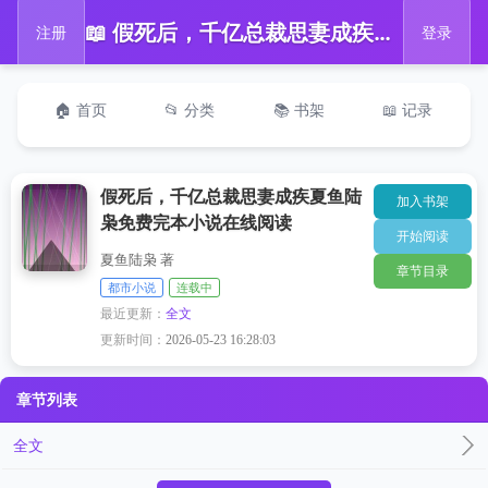
📖 假死后，千亿总裁思妻成疾夏鱼陆枭免费完本小说在线阅读
注册
登录
🏠 首页
📂 分类
📚 书架
📖 记录
假死后，千亿总裁思妻成疾夏鱼陆
加入书架
枭免费完本小说在线阅读
开始阅读
夏鱼陆枭 著
章节目录
都市小说
连载中
最近更新：
全文
更新时间：
2026-05-23 16:28:03
章节列表
全文