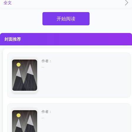
全文
开始阅读
封面推荐
作者：
...
作者：
...