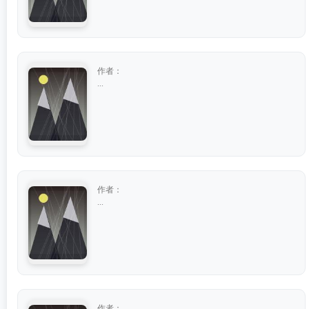
作者：
...
作者：
...
作者：