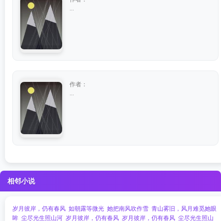
...
作者：
...
相邻小说
岁月彼岸，仍有春风
如朝露等微光
她把南风吹作雪
青山雾旧，风月难觅她眼
眸
尘尽光生照山河
岁月彼岸，仍有春风
岁月彼岸，仍有春风
尘尽光生照山