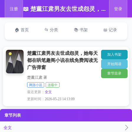
📖 楚薰江肃男友去世成怨灵，她每天都在哄笔趣阁小说在线免费阅读无广告弹窗
注册
登录
🏠 首页
📂 分类
📚 书架
📖 记录
楚薰江肃男友去世成怨灵，她每天
加入书架
都在哄笔趣阁小说在线免费阅读无
开始阅读
广告弹窗
章节目录
楚薰江肃 著
网游小说
连载中
最近更新：
全文
更新时间：
2026-05-23 14:13:09
章节列表
全文