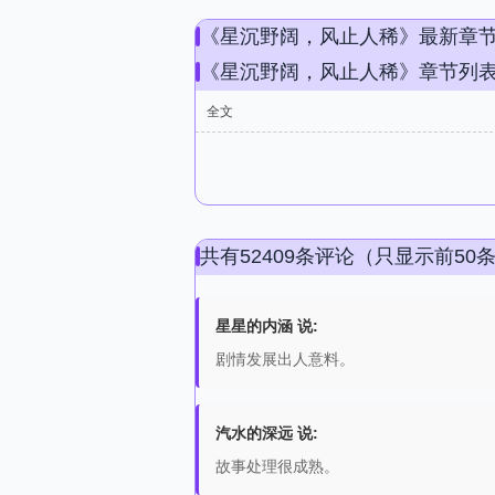
《星沉野阔，风止人稀》最新章
《星沉野阔，风止人稀》章节列
全文
共有52409条评论（只显示前50
星星的内涵 说:
剧情发展出人意料。
汽水的深远 说:
故事处理很成熟。