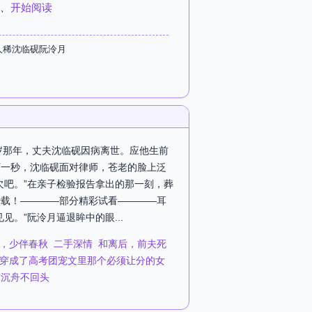
、
开始阅读
人稀沈临砚阮泠月
十岁那年，丈夫沈临砚因病离世。应他生前
下一秒，沈临砚面对律师，苍老的脸上泛
欠吧。”在亲子检验报告拿出的那一刻，葬
十载！————部分精彩试看————耳
。”阮泠月逼退眸中的眼...
，少伴春秋
二手深情
和离后，前夫死
穿成了高考团宠文里那个必须让分的女
梦沉舟不回头