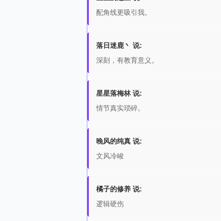
配角线更吸引我。
落日迷鹿丶 说:
深刻，有教育意义。
星星落梅林 说:
情节真实琐碎。
晚风的纯真 说:
文风冷峻
橘子的修养 说:
逻辑硬伤