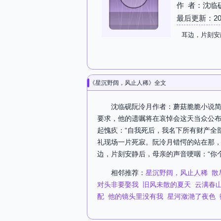
作 者：沈临
最后更新：2026-
耳边，片刻安
《星沉野阔，风止人稀》全文
沈临砚阮泠月作者：蘑菇脆脆小说简介
要求，他的遗嘱将在哀悼会这天当众公
起愧疚：“自我死后，我名下所有财产全
礼现场一片死寂。阮泠月错愕的站在那
边，片刻安静后，母亲的声音哽咽：“你
相邻推荐：
星沉野阔，风止人稀
散
对头非要娶我
旧风未散的夏天
云满春
配
他的镜头里没有我
星河潋滟了夜色