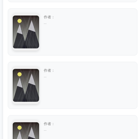
作者：
...
作者：
...
作者：
...