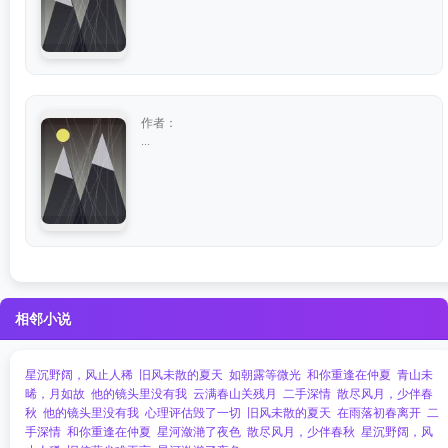
作者：
...
相邻小说
星沉野阔，风止人稀
旧风未散的夏天
如朝露等微光
和你重逢在仲夏
青山未
晞，月如故
他的镜头里没有我
云满春山关残月
二手深情
散尽风月，少伴春
秋
他的镜头里没有我
心理评估毁了一切
旧风未散的夏天
在雨落初春离开
二
手深情
和你重逢在仲夏
星河潋滟了夜色
散尽风月，少伴春秋
星沉野阔，风