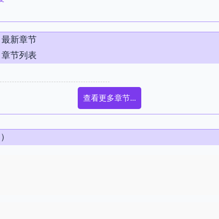
》最新章节
》章节列表
查看更多章节...
条）