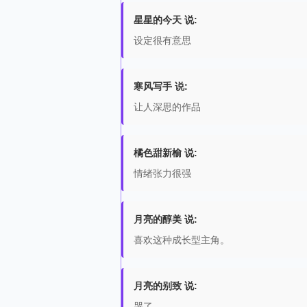
星星的今天 说:
设定很有意思
寒风写手 说:
让人深思的作品
橘色甜新榆 说:
情绪张力很强
月亮的醇美 说:
喜欢这种成长型主角。
月亮的别致 说:
哭了。