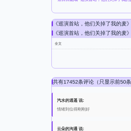
《巡演首站，他们关掉了我的麦
《巡演首站，他们关掉了我的麦
全文
共有17452条评论（只显示前50
汽水的逍遥 说:
情绪到位得刚刚好
云朵的沟通 说: