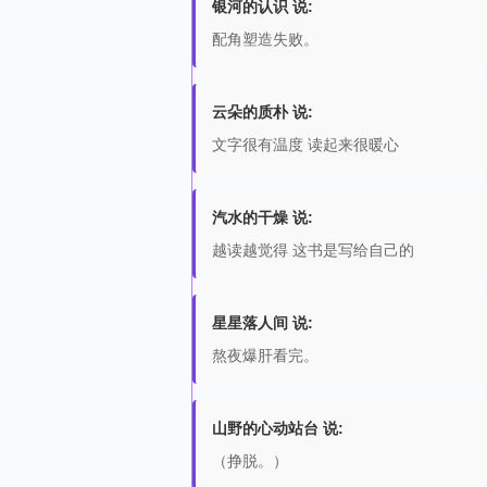
银河的认识 说:
配角塑造失败。
云朵的质朴 说:
文字很有温度 读起来很暖心
汽水的干燥 说:
越读越觉得 这书是写给自己的
星星落人间 说:
熬夜爆肝看完。
山野的心动站台 说:
（挣脱。）