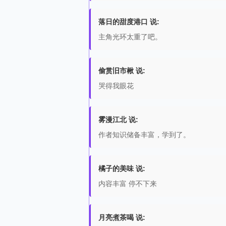
落日的甜度港口 说:
主角光环太重了吧。
偷赏旧市楸 说:
哭得我眼花
雾漫江北 说:
作者知识储备丰富，学到了。
橘子的美味 说:
内容丰富 停不下来
月亮煮茶喝 说: