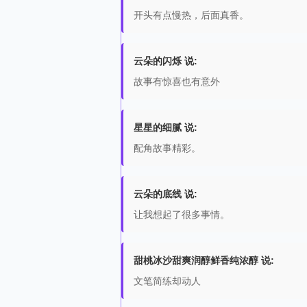
开头有点慢热，后面真香。
云朵的闪烁 说:
故事有惊喜也有意外
星星的细腻 说:
配角故事精彩。
云朵的底线 说:
让我想起了很多事情。
甜桃冰沙甜爽润醇鲜香纯浓醇 说:
文笔简练却动人