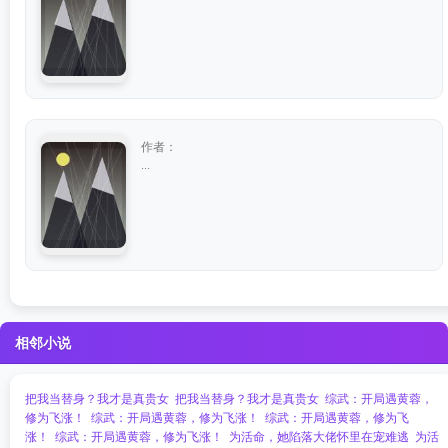
作者：
...
相邻小说
把我当替身？我才是真贵女
把我当替身？我才是真贵女
综武：开局遇黄蓉，
修为飞涨！
综武：开局遇黄蓉，修为飞涨！
综武：开局遇黄蓉，修为飞
涨！
综武：开局遇黄蓉，修为飞涨！
为活命，她陷落大佬怀里在宠难逃
为活