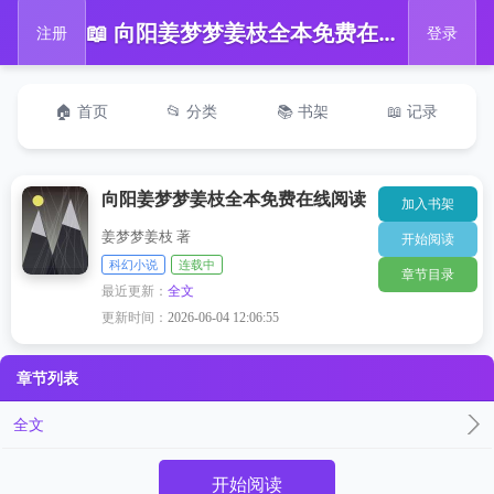
📖 向阳姜梦梦姜枝全本免费在线阅读
注册
登录
🏠 首页
📂 分类
📚 书架
📖 记录
向阳姜梦梦姜枝全本免费在线阅读
加入书架
姜梦梦姜枝 著
开始阅读
科幻小说
连载中
章节目录
最近更新：
全文
更新时间：
2026-06-04 12:06:55
章节列表
全文
开始阅读