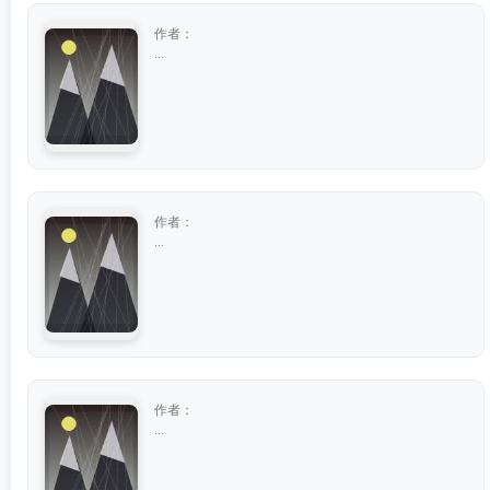
作者：
...
作者：
...
作者：
...