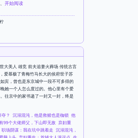
、
开始阅读
柠
世大美人 雄竞 前夫追妻火葬场 传统古言
大，爱慕极了青梅竹马长大的侯府世子苏
敬如宾，曾也是东京城中一段不可多得的
夜晚她一个人怎么度过的。他心里有个爱
年。往京中的家书递了一封又一封，终是
豪夺？
沉溺混沌，他是救赎也是枷锁
他
有99个大佬师父，下山即无敌
弃妇重
职场阴谋：我在坑中跳着走
沉溺混沌，
爱脑上头
弃妇重生：首辅大人滚远点
生