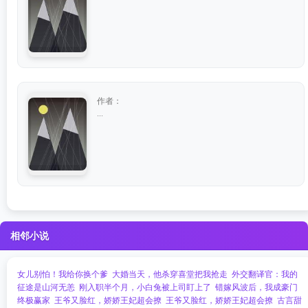
作者：
...
相邻小说
女儿别怕！我给你换个爹
大婚当天，他杀穿喜堂把我抢走
外交翻译官：我的
征途是山河无恙
刚入职半个月，小白兔被上司盯上了
错嫁风波后，我成豪门
终极赢家
王爷又脸红，娇娇王妃超会撩
王爷又脸红，娇娇王妃超会撩
古言甜