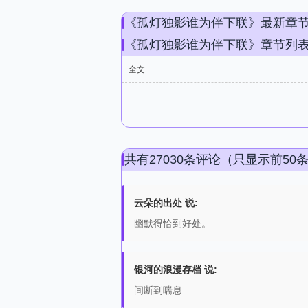
《孤灯独影谁为伴下联》最新章
《孤灯独影谁为伴下联》章节列
全文
共有27030条评论（只显示前50
云朵的出处 说:
幽默得恰到好处。
银河的浪漫存档 说:
间断到喘息