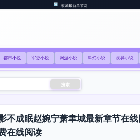
收藏最新章节网
都市小说
军史小说
网游小说
科幻小说
灵异小说
搜索
影不成眠赵婉宁萧聿城最新章节在线
费在线阅读