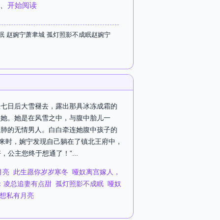
、
开始阅读
 赵婉宁萧聿城 孤灯照影不成眠赵婉宁
至七日后大雪褪去，露出那具冰冻成霜的
会她。她是在风雪之中，与腹中胎儿一
冷肺的无情男人。白白牵连她腹中孩子的
醒来时，婉宁发现自己躺在了镇北王府中，
公主您终于想通了！”...
月亮
此生愿你岁岁寒冬
哑奴离宫嫁人，
：凌总追妻有点甜
孤灯照影不成眠
哑奴
想私有月亮