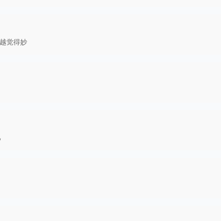
越觉得妙
己