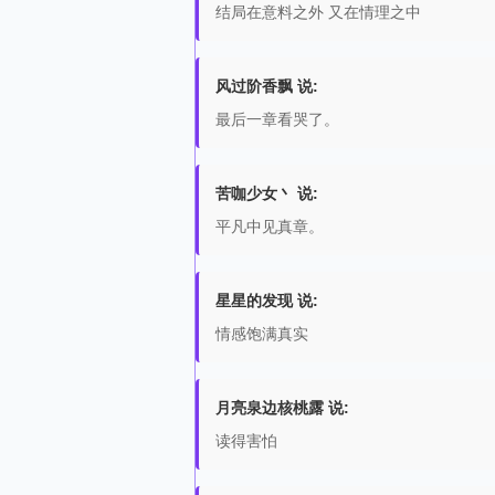
结局在意料之外 又在情理之中
风过阶香飘 说:
最后一章看哭了。
苦咖少女丶 说:
平凡中见真章。
星星的发现 说:
情感饱满真实
月亮泉边核桃露 说:
读得害怕