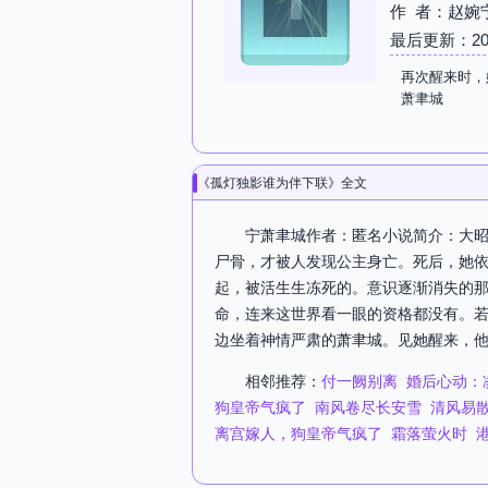
作 者：赵婉
最后更新：2026-
再次醒来时，
萧聿城
《孤灯独影谁为伴下联》全文
宁萧聿城作者：匿名小说简介：大
尸骨，才被人发现公主身亡。死后，她
起，被活生生冻死的。意识逐渐消失的
命，连来这世界看一眼的资格都没有。若有
边坐着神情严肃的萧聿城。见她醒来，他终
相邻推荐：
付一阙别离
婚后心动：
狗皇帝气疯了
南风卷尽长安雪
清风易
离宫嫁人，狗皇帝气疯了
霜落萤火时