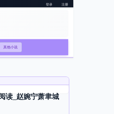
登录
注册
其他小说
阅读_赵婉宁萧聿城