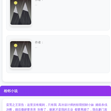
...
作者：
...
相邻小说
蛮荒之王宣告：这里没有规则，只有我
高冷设计师的软萌招财小妹
婚前杀伐
决断，婚后撒娇要亲亲
别卷了，败家才是我的主业
都要离婚了，我在豪门发