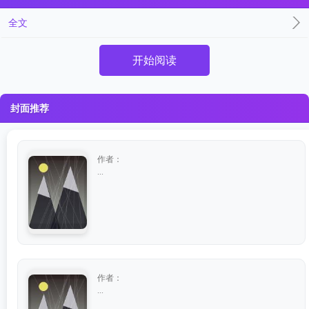
全文
开始阅读
封面推荐
作者：
...
作者：
...