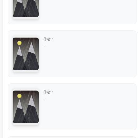
作者：
...
作者：
...