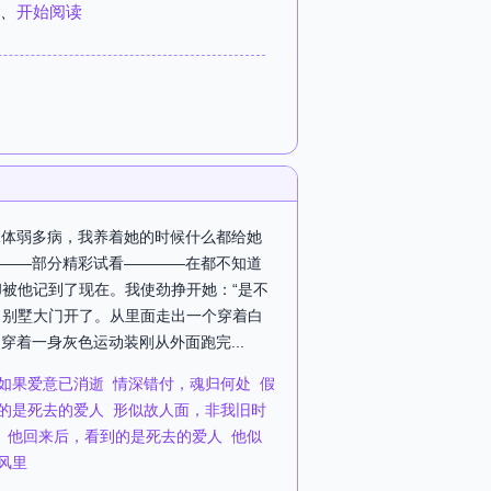
、
开始阅读
珠体弱多病，我养着她的时候什么都给她
———部分精彩试看————在都不知道
却被他记到了现在。我使劲挣开她：“是不
，别墅大门开了。从里面走出一个穿着白
着一身灰色运动装刚从外面跑完...
如果爱意已消逝
情深错付，魂归何处
假
的是死去的爱人
形似故人面，非我旧时
他回来后，看到的是死去的爱人
他似
风里