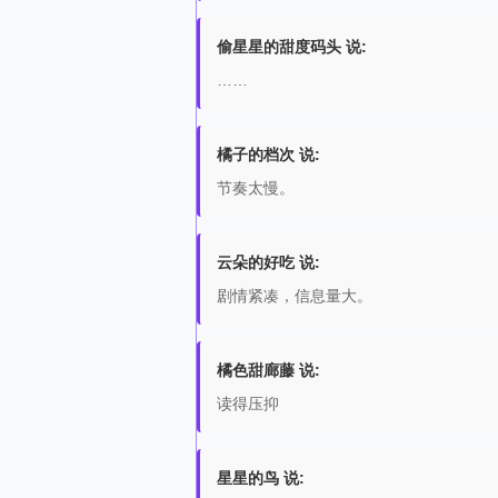
偷星星的甜度码头 说:
……
橘子的档次 说:
节奏太慢。
云朵的好吃 说:
剧情紧凑，信息量大。
橘色甜廊藤 说:
读得压抑
星星的鸟 说: