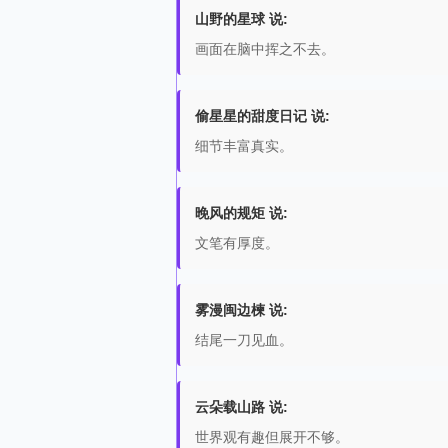
山野的星球 说:
画面在脑中挥之不去。
偷星星的甜度日记 说:
细节丰富真实。
晚风的规矩 说:
文笔有厚度。
雾漫闽边楝 说:
结尾一刀见血。
云朵载山路 说:
世界观有趣但展开不够。