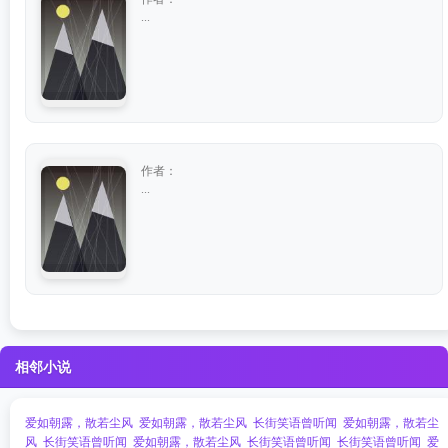
...
作者：
...
相邻小说
爱如朝露，散若尘风
爱如朝露，散若尘风
长街笑语曾听闻
爱如朝露，散若尘
风
长街笑语曾听闻
爱如朝露，散若尘风
长街笑语曾听闻
长街笑语曾听闻
爱