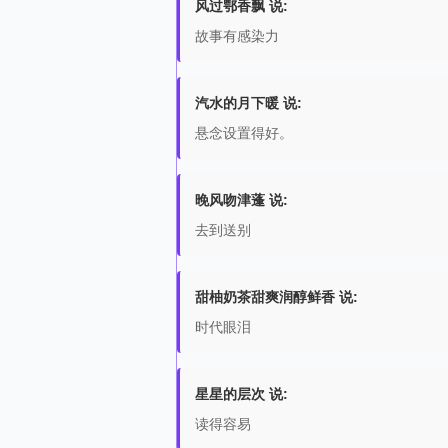
风过鄂香飘 说:
故事有感染力
汽水的月下暖 说:
悬念设置得好。
晚风吻津蓬 说:
去到送别
甜柚奶茶甜爽润醇鲜香 说:
时代眼泪
星星的层次 说:
读得容易