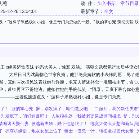
沈菀
动 作：
加入书架
、
章节目录
12-26 13:04:01
最新章节：
全文
头：“这料子果然极衬小姐，像是专门为您做的一般。” 朕的掌心宠 萧彻沈菀 
王 x绝美娇软表妹 钓系大美人，独宠 双洁。 满朝文武都觉得太后将侄
狼——太后日日为沈菀物色世家良婿，他那绝美娇软的小表妹阿愿，见了
为然，直到两次撞见这表妹佛前许愿，求完夫婿还补念一堆细枝末节，贪
沦陷，萧彻再容不得她逃。他扣住她的手腕低笑：“阿愿，天底下最合你心
———玉盏也连连点头：“这料子果然极衬小姐，像是专门为您...
眼了！
朕的掌心宠
爹，别发疯了，咱们造反吧！​​
二嫁后，我的新任夫君
别发疯了，咱们造反吧！​​
人生模拟器：我被老婆逼成世间极境
爹，别发
踏遍诸天娶仙妻
改选新夫婿，陛下他急眼了！
电竞大佬天天想和新队员
了
掠夺机缘后，炮灰女配上位了
毒士：仅凭一计，轻松拿捏当代女帝