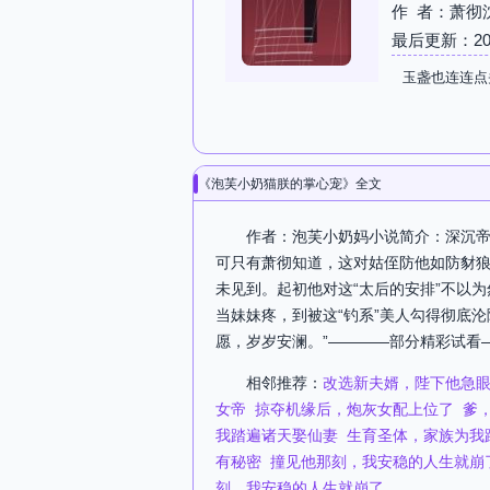
作 者：萧彻
最后更新：2025-
玉盏也连连点
《泡芙小奶猫朕的掌心宠》全文
作者：泡芙小奶妈小说简介：深沉帝
可只有萧彻知道，这对姑侄防他如防豺
未见到。起初他对这“太后的安排”不以
当妹妹疼，到被这“钓系”美人勾得彻底
愿，岁岁安澜。”————部分精彩试看—
相邻推荐：
改选新夫婿，陛下他急
女帝
掠夺机缘后，炮灰女配上位了
爹，
我踏遍诸天娶仙妻
生育圣体，家族为我
有秘密
撞见他那刻，我安稳的人生就崩
刻，我安稳的人生就崩了