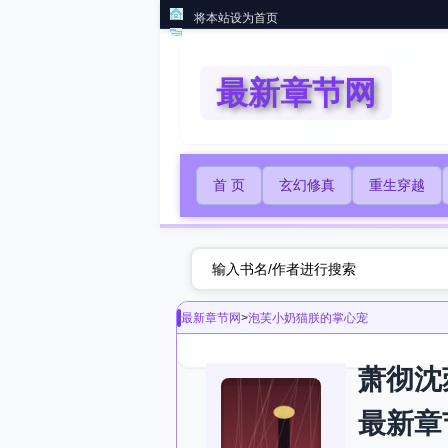
将本站设为首页
最新章节网
首 页
玄幻修真
重生穿越
最新章节网
>
泡芙小奶猫朕的掌心宠
萧彻沈
最新章