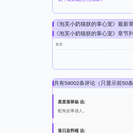
《泡芙小奶猫朕的掌心宠》最新
《泡芙小奶猫朕的掌心宠》章节
全文
共有59002条评论（只显示前50
星星落驿杨 说:
配角故事感人。
落日染郛槿 说: