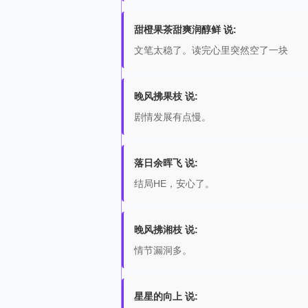
甜橙果茶甜爽润醇鲜 说:
文笔太稳了。读完心里突然空了一块
晚风拂果枝 说:
剧情发展有点慢。
落日余晖飞 说:
结局HE，安心了。
晚风拂湘枝 说:
情节漏洞多。
星星的向上 说: