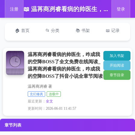
📖 温苒商冽睿看病的帅医生，咋成我的空降BOSS了全文免费在线阅读_温苒商冽睿看病的帅医生，咋成我的空降BOSS了抖音小说全章节阅读
注册
登录
🏠 首页
📂 分类
📚 书架
📖 记录
温苒商冽睿看病的帅医生，咋成我
加入书架
的空降BOSS了全文免费在线阅读_
开始阅读
温苒商冽睿看病的帅医生，咋成我
章节目录
的空降BOSS了抖音小说全章节阅读
温苒商冽睿 著
玄幻修真
连载中
最近更新：
全文
更新时间：
2026-06-01 11:41:57
章节列表