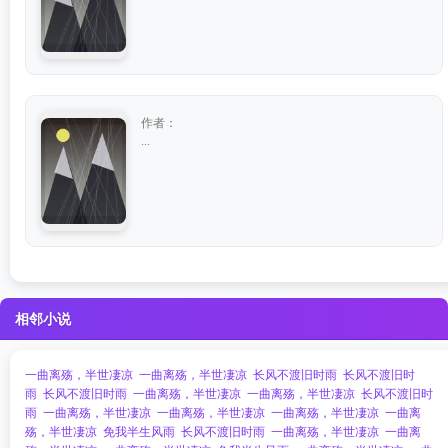
作者：
...
相邻小说
一曲离殇，半世凄凉
一曲离殇，半世凄凉
长风不渡旧时雨
长风不渡旧时
雨
长风不渡旧时雨
一曲离殇，半世凄凉
一曲离殇，半世凄凉
长风不渡旧时
雨
一曲离殇，半世凄凉
一曲离殇，半世凄凉
一曲离殇，半世凄凉
一曲离
殇，半世凄凉
免我半生风雨
长风不渡旧时雨
一曲离殇，半世凄凉
一曲离