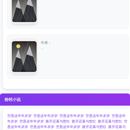
作者：
...
相邻小说
空悬这年年岁岁
空悬这年年岁岁
空悬这年年岁岁
空悬这年年岁岁
空悬这年
年岁岁
空悬这年年岁岁
拨开迟暮与愁红
拨开迟暮与愁红
拨开迟暮与愁红
空
悬这年年岁岁
空悬这年年岁岁
空悬这年年岁岁
拨开迟暮与愁红
拨开迟暮与