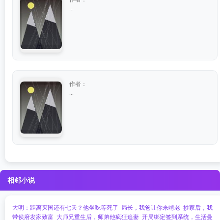
...
作者：
...
相邻小说
大明：距离灭国还有七天？他坐吃等死了
局长，我爸让你来啃老
抄家后，我
带侯府发家致富
大师兄重生后，师弟他疯狂追妻
开局绑定签到系统，生活曼