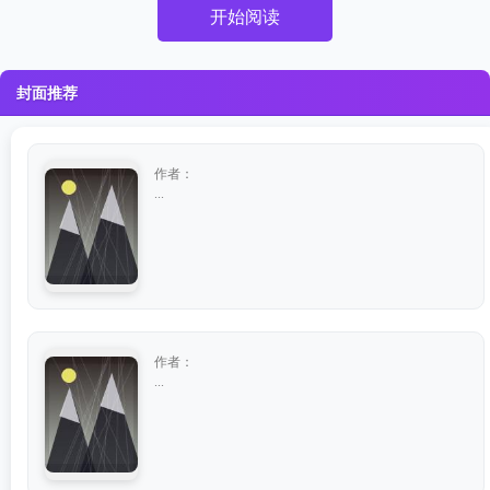
开始阅读
封面推荐
作者：
...
作者：
...