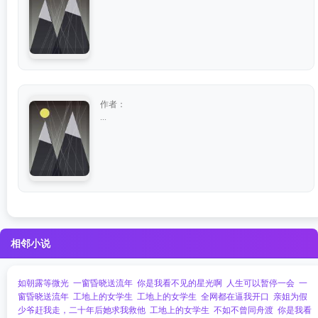
作者：
...
相邻小说
如朝露等微光
一窗昏晓送流年
你是我看不见的星光啊
人生可以暂停一会
一
窗昏晓送流年
工地上的女学生
工地上的女学生
全网都在逼我开口
亲姐为假
少爷赶我走，二十年后她求我救他
工地上的女学生
不如不曾同舟渡
你是我看