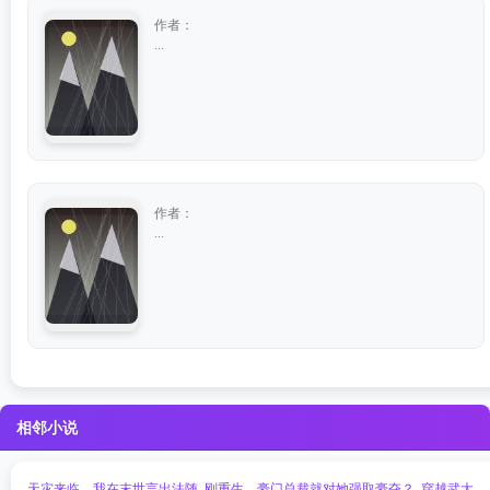
作者：
...
作者：
...
相邻小说
天灾来临，我在末世言出法随
刚重生，豪门总裁就对她强取豪夺？
穿越武大