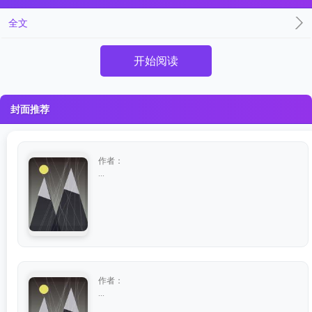
全文
开始阅读
封面推荐
作者：
...
作者：
...