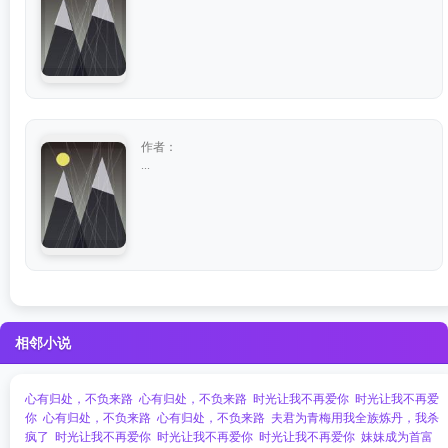
作者：
...
相邻小说
心有归处，不负来路
心有归处，不负来路
时光让我不再爱你
时光让我不再爱
你
心有归处，不负来路
心有归处，不负来路
夫君为青梅用我全族炼丹，我杀
疯了
时光让我不再爱你
时光让我不再爱你
时光让我不再爱你
妹妹成为首富