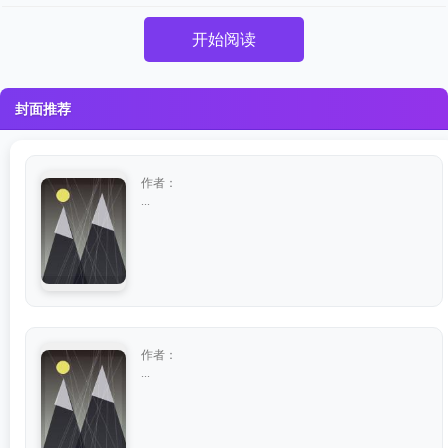
开始阅读
封面推荐
作者：
...
作者：
...