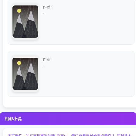
作者：
...
作者：
...
相邻小说
天灾来临，我在末世言出法随
刚重生，豪门总裁就对她强取豪夺？
穿越武大