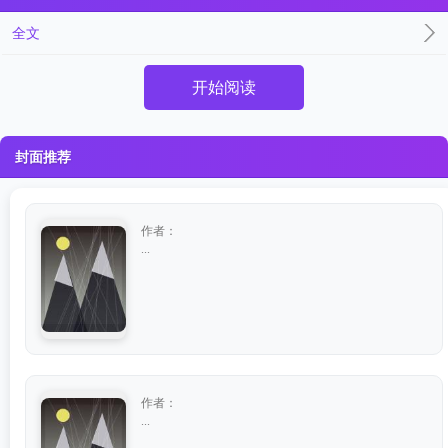
全文
开始阅读
封面推荐
作者：
...
作者：
...