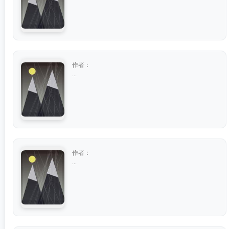
作者：
...
作者：
...