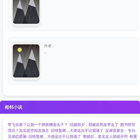
作者：
...
相邻小说
带飞全家？让我一个肺痨糟老头子？
结婚前夕，我被前男友带走了
图书馆管
理员？其实是空间农场主
旧情复燃，大佬这次不让我逃了
反派富家女：专治
兄弟恋爱脑
旧情复燃，大佬这次不让我逃了
离婚后，老实女人彻底开窍
刚重