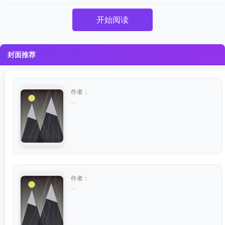
开始阅读
封面推荐
作者：
...
作者：
...