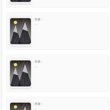
作者：
...
作者：
...
作者：
...