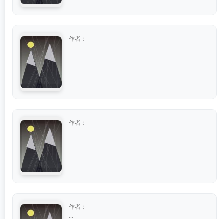
作者：
...
作者：
...
作者：
...