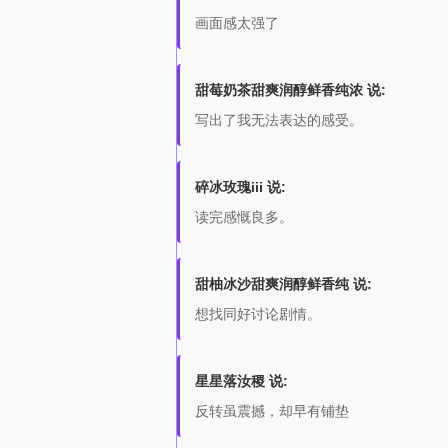
画面感太强了
甜莓奶茶甜爽润醇鲜香纯浓 说:
写出了我无法表达的感受。
碎冰玫瑰iii 说:
读完感慨良多。
甜柚冰沙甜爽润醇鲜香纯 说:
想找同好讨论剧情。
星星落汝稷 说:
反转虽震撼，却早有铺垫