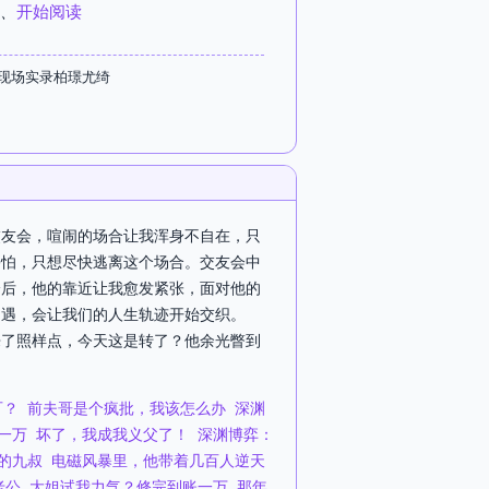
、
开始阅读
死现场实录柏璟尤绮
交友会，喧闹的场合让我浑身不自在，只
害怕，只想尽快逃离这个场合。交友会中
身后，他的靠近让我愈发紧张，面对他的
相遇，会让我们的人生轨迹开始交织。
来了照样点，今天这是转了？他余光瞥到
可？
前夫哥是个疯批，我该怎么办
深渊
一万
坏了，我成我义父了！
深渊博弈：
九叔​
电磁风暴里，他带着几百人逆天
老公
大姐试我力气？修完到账一万
那年