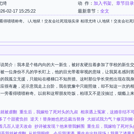
尤绮
动 作：
加入书架
、
章节目录
02-17 15:25:22
最新章节：
全文
看得啧啧称奇。 i人地狱！交友会社死现场实录 柏璟尤绮 i人地狱！交友会社
小说简介：我本是个格内向的大一新生，被好友硬拉着参加了学校的新生
外被一位身份不凡的学长盯上，他的目光带着审视的意味，让我莫名感到
走的我孤立无援，只能站在楼梯口不知所措。这时那位学长突然出现在我
反应很有趣，还示意我走上台阶，我在犹豫中只能照做，却不知这一次的
在一旁看得啧啧称奇。以前和这帮朋友吃饭，柏璟又不是没抽过，烟瘾上
我就被虐翻
重生后，我嫁给了死对头的九叔​
相亲遇上冤家，这婚非结不
多了个甜蜜负担
逆天！替身她也把总裁当替身
大姐试我力气？修完到账
着几百人逆天改命
抄诗被发现？他来替我解围
重生后，我嫁给了死对头的
到手我就被虐翻
从前我眼瞎，今后我潇洒
重生在出轨现场！我甩了渣男