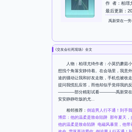
作 者：柏璟
最后更新：2026-
禹新荣在一旁
《交友会社死现场》全文
人物：柏璟尤绮作者：小莫扔蘑菇
想找个角落安静待着。在会场里，我意
途的骚动让我和好友走散，手机也被收
提问我慌乱应答，而他却似乎觉得我的
————部分精彩试看————禹新荣
安安静静吃饭的尤...
相邻推荐：
倒追男人行不通！到手
博弈：他的温柔是致命陷阱
那年夏天，
他的温柔是致命陷阱
电磁风暴里，他带
改命
雪落再说爱你
倒追男人行不通！