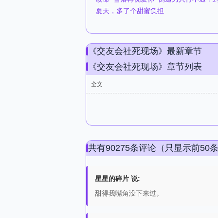
夏天，多了个甜蜜负担
《交友会社死现场》最新章节
《交友会社死现场》章节列表
全文
共有90275条评论（只显示前50
星星的碎片 说:
甜得我嘴角没下来过。