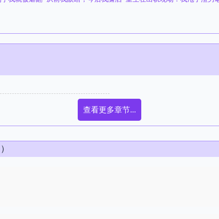
查看更多章节...
条）