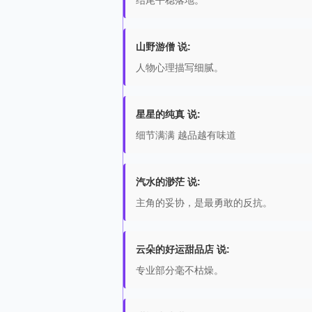
结尾平稳落地。
山野游僧 说:
人物心理描写细腻。
星星的纯真 说:
细节满满 越品越有味道
汽水的渺茫 说:
主角的妥协，是最勇敢的反抗。
云朵的好运甜品店 说:
专业部分毫不枯燥。