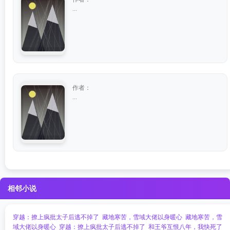
...
作者：
...
相邻小说
穿越：撩上疯批太子后逃不掉了
藏地寒苦，雪域大佬以身暖心
藏地寒苦，雪
域大佬以身暖心
穿越：撩上疯批太子后逃不掉了
和王爷互恨八年，我快死了