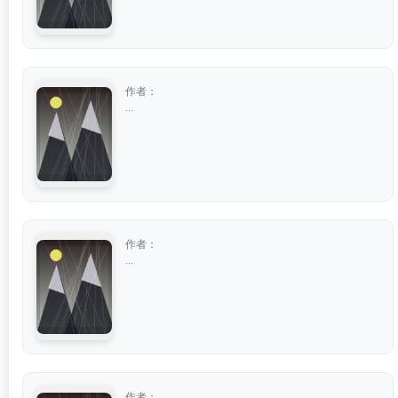
作者：
...
作者：
...
作者：