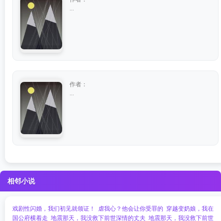
...
作者：
...
相邻小说
戏剧性闪婚，我们初见就领证！
虐我心？他会让你受罪的
穿越变奶娘，我在
国公府横着走
地震那天，我没救下前世深情的丈夫​
地震那天，我没救下前世