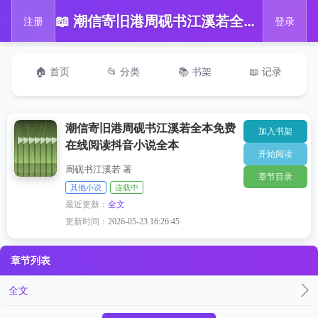
📖 潮信寄旧港周砚书江溪若全本免费在线阅读抖音小说全本
注册
登录
🏠 首页
📂 分类
📚 书架
📖 记录
潮信寄旧港周砚书江溪若全本免费
加入书架
在线阅读抖音小说全本
开始阅读
周砚书江溪若 著
章节目录
其他小说
连载中
最近更新：
全文
更新时间：
2026-05-23 16:26:45
章节列表
全文