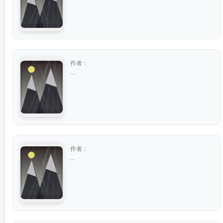
作者：
...
作者：
...