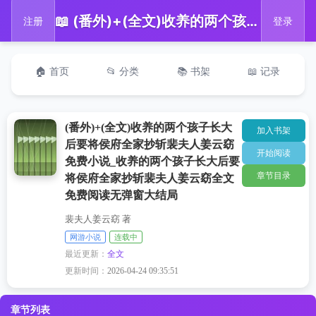
📖 (番外)+(全文)收养的两个孩子长大后要将侯府全家抄斩裴夫人姜云窈免费小说_收养的两个孩子长大后要将侯府全家抄斩裴夫人姜云窈全文免费阅读无弹窗大结局
注册
登录
🏠 首页
📂 分类
📚 书架
📖 记录
(番外)+(全文)收养的两个孩子长大
加入书架
后要将侯府全家抄斩裴夫人姜云窈
开始阅读
免费小说_收养的两个孩子长大后要
章节目录
将侯府全家抄斩裴夫人姜云窈全文
免费阅读无弹窗大结局
裴夫人姜云窈 著
网游小说
连载中
最近更新：
全文
更新时间：
2026-04-24 09:35:51
章节列表