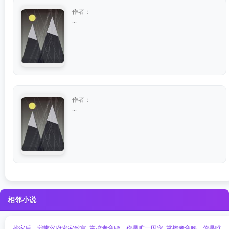
作者：
...
作者：
...
相邻小说
抄家后，我带侯府发家致富
掌控者弯腰，你是唯一囚宠
掌控者弯腰，你是唯